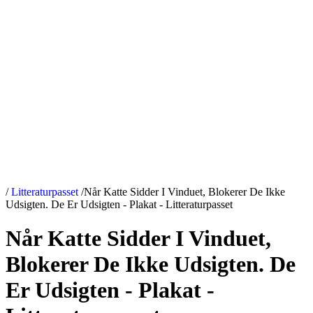
/
Litteraturpasset
/
Når Katte Sidder I Vinduet, Blokerer De Ikke
Udsigten. De Er Udsigten - Plakat - Litteraturpasset
Når Katte Sidder I Vinduet,
Blokerer De Ikke Udsigten. De
Er Udsigten - Plakat -