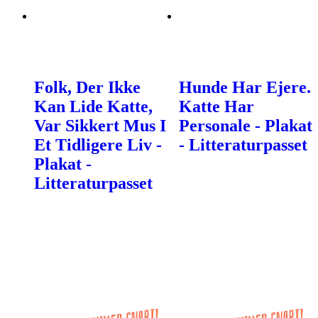
Folk, Der Ikke
Hunde Har Ejere.
Kan Lide Katte,
Katte Har
Var Sikkert Mus I
Personale - Plakat
Et Tidligere Liv -
- Litteraturpasset
Plakat -
Litteraturpasset