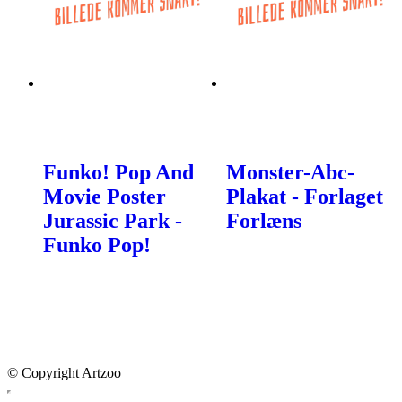
Funko! Pop And
Monster-Abc-
Movie Poster
Plakat - Forlaget
Jurassic Park -
Forlæns
Funko Pop!
© Copyright Artzoo