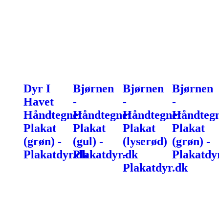
Dyr I
Bjørnen
Bjørnen
Bjørnen
Havet
-
-
-
Håndtegnet
Håndtegnet
Håndtegnet
Håndtegn
Plakat
Plakat
Plakat
Plakat
(grøn) -
(gul) -
(lyserød)
(grøn) -
Plakatdyr.dk
Plakatdyr.dk
-
Plakatdy
Plakatdyr.dk