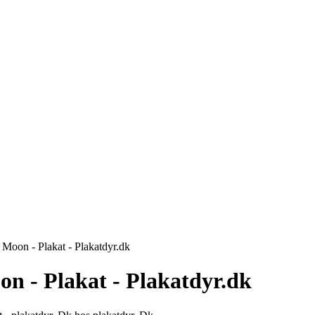
Moon - Plakat - Plakatdyr.dk
n - Plakat - Plakatdyr.dk