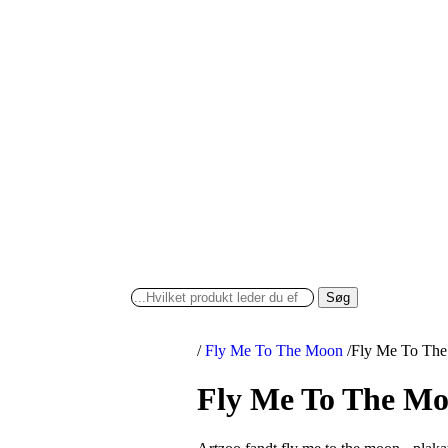
Søg
/
Fly Me To The Moon
/
Fly Me To The 
Fly Me To The Moo