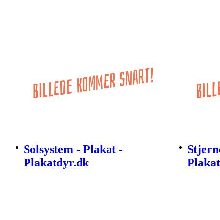
Solsystem - Plakat -
Stjern
Plakatdyr.dk
Plakat