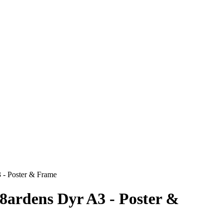
 - Poster & Frame
ardens Dyr A3 - Poster &