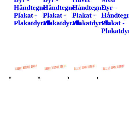
Håndtegnet
Håndtegnet
Håndtegnet
Dyr -
Plakat -
Plakat -
Plakat -
Håndtegn
Plakatdyr.dk
Plakatdyr.dk
Plakatdyr.dk
Plakat -
Plakatdy