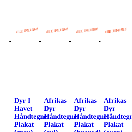
Dyr I
Afrikas
Afrikas
Afrikas
Havet
Dyr -
Dyr -
Dyr -
Håndtegnet
Håndtegnet
Håndtegnet
Håndtegn
Plakat
Plakat
Plakat
Plakat