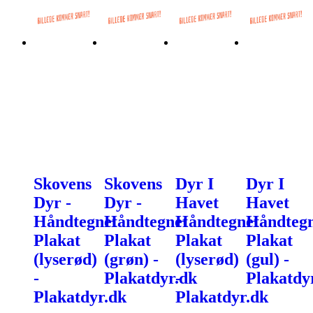
Skovens
Skovens
Dyr I
Dyr I
Dyr -
Dyr -
Havet
Havet
Håndtegnet
Håndtegnet
Håndtegnet
Håndtegn
Plakat
Plakat
Plakat
Plakat
(lyserød)
(grøn) -
(lyserød)
(gul) -
-
Plakatdyr.dk
-
Plakatdy
Plakatdyr.dk
Plakatdyr.dk