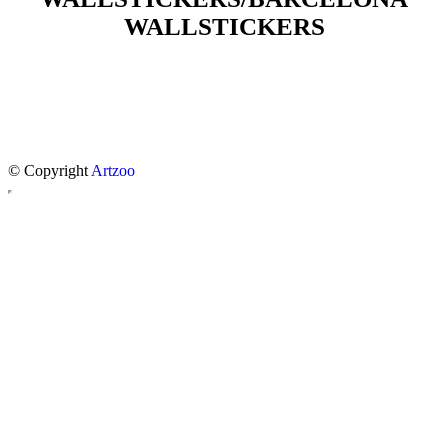
WALLSTICKERS
© Copyright
Artzoo