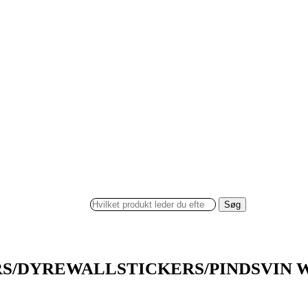
Søg
S/DYREWALLSTICKERS/PINDSVIN 