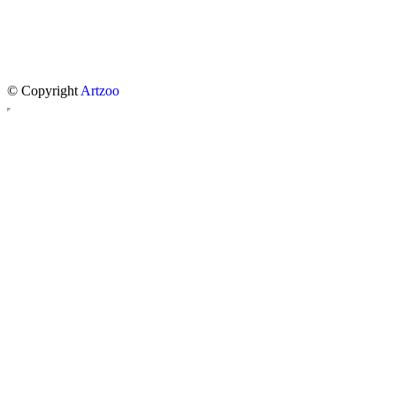
© Copyright
Artzoo