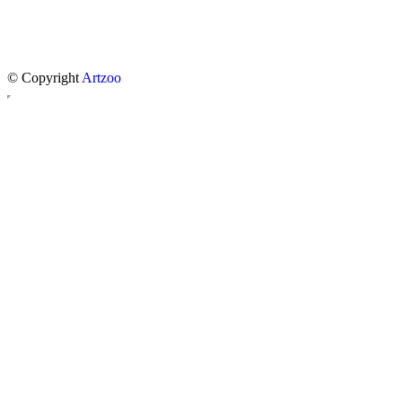
© Copyright
Artzoo