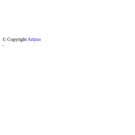
© Copyright
Artzoo