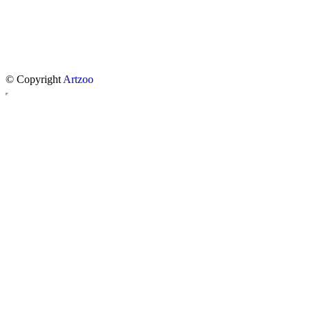
© Copyright
Artzoo