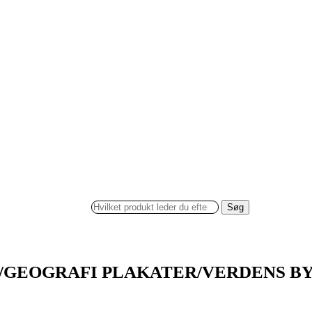
Søg
/GEOGRAFI PLAKATER/VERDENS B