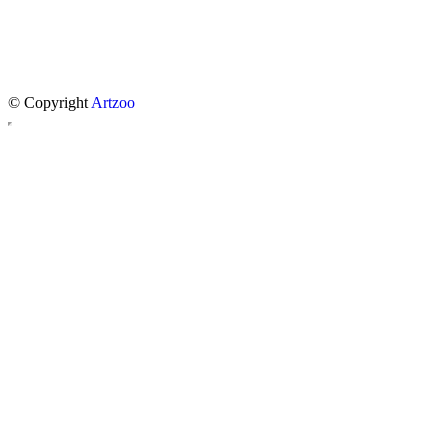
© Copyright
Artzoo