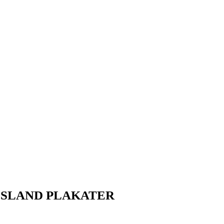
ISLAND PLAKATER