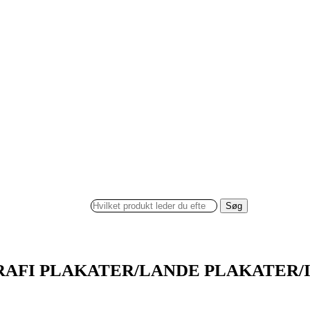
Søg
AFI PLAKATER/LANDE PLAKATER/