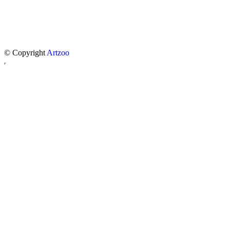
© Copyright
Artzoo