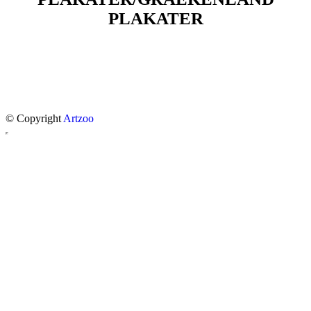
PLAKATER
© Copyright
Artzoo