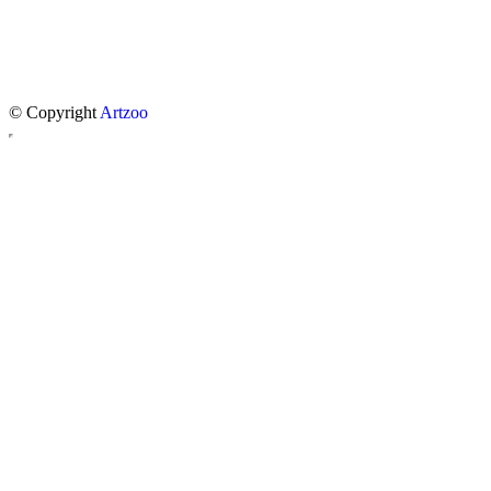
© Copyright
Artzoo