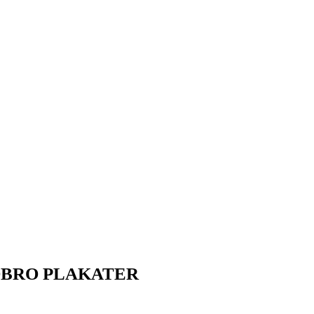
OBRO PLAKATER