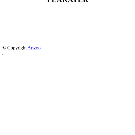
© Copyright
Artzoo