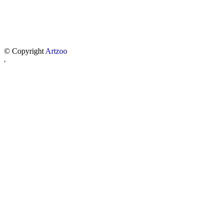
© Copyright
Artzoo