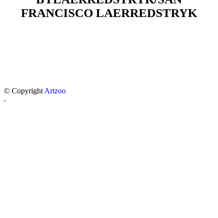
FRANCISCO LAERREDSTRYK
© Copyright
Artzoo