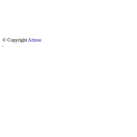
© Copyright
Artzoo