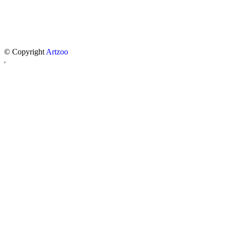
© Copyright
Artzoo