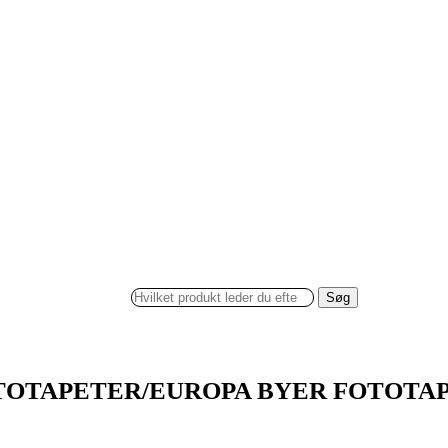
Søg
TOTAPETER/EUROPA BYER FOTOTA