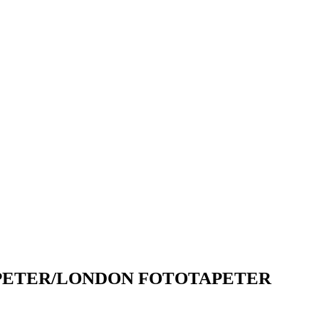
PETER/LONDON FOTOTAPETER