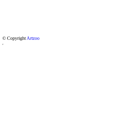
© Copyright
Artzoo