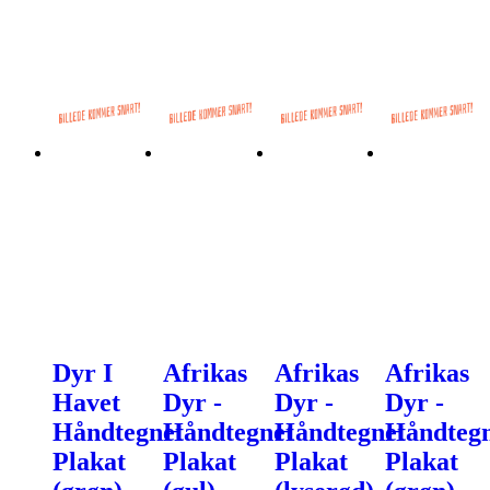
Dyr I
Afrikas
Afrikas
Afrikas
Havet
Dyr -
Dyr -
Dyr -
Håndtegnet
Håndtegnet
Håndtegnet
Håndtegn
Plakat
Plakat
Plakat
Plakat