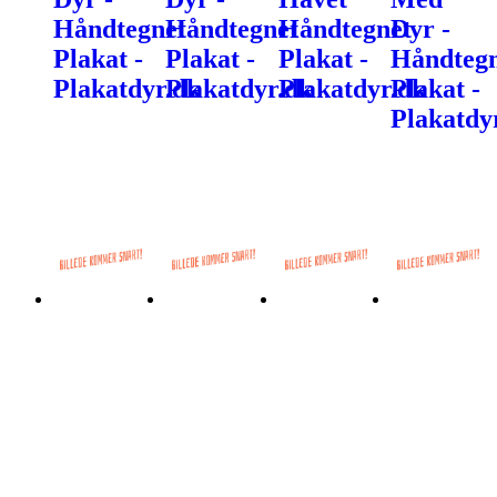
Håndtegnet
Håndtegnet
Håndtegnet
Dyr -
Plakat -
Plakat -
Plakat -
Håndtegn
Plakatdyr.dk
Plakatdyr.dk
Plakatdyr.dk
Plakat -
Plakatdy