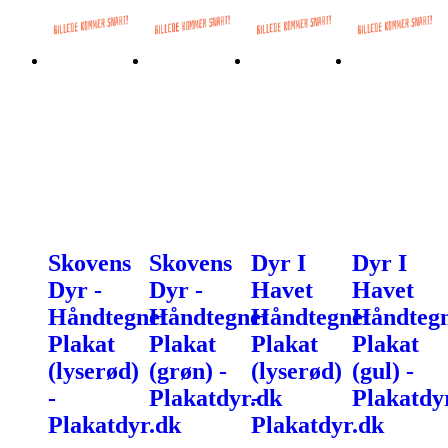
Skovens
Skovens
Dyr I
Dyr I
Dyr -
Dyr -
Havet
Havet
Håndtegnet
Håndtegnet
Håndtegnet
Håndtegn
Plakat
Plakat
Plakat
Plakat
(lyserød)
(grøn) -
(lyserød)
(gul) -
-
Plakatdyr.dk
-
Plakatdy
Plakatdyr.dk
Plakatdyr.dk