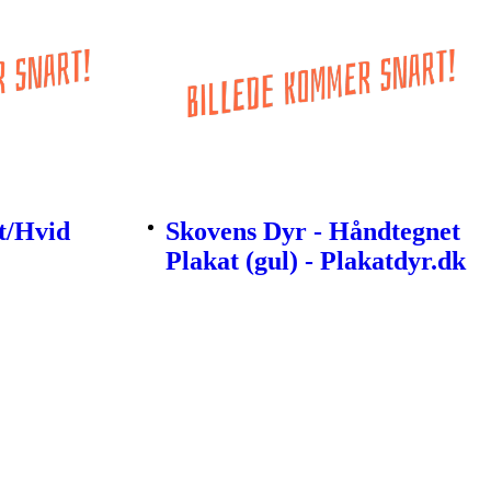
t/Hvid
Skovens Dyr - Håndtegnet
Plakat (gul) - Plakatdyr.dk