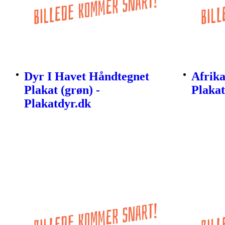
Dyr I Havet Håndtegnet
Afrika
Plakat (grøn) -
Plakat
Plakatdyr.dk