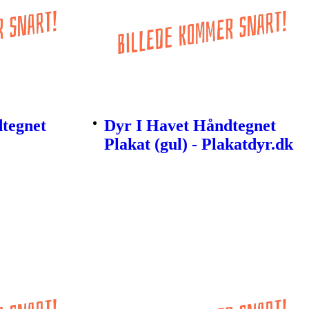
tegnet
Dyr I Havet Håndtegnet
Plakat (gul) - Plakatdyr.dk