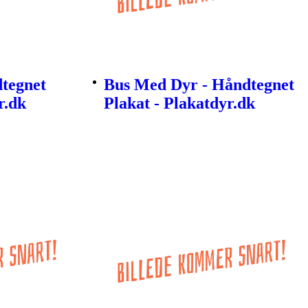
tegnet
Bus Med Dyr - Håndtegnet
r.dk
Plakat - Plakatdyr.dk