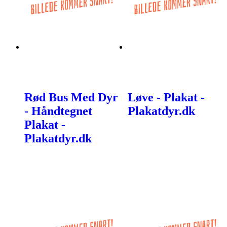
Rød Bus Med Dyr
Løve - Plakat -
- Håndtegnet
Plakatdyr.dk
Plakat -
Plakatdyr.dk