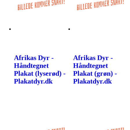
Afrikas Dyr -
Afrikas Dyr -
Håndtegnet
Håndtegnet
Plakat (lyserød) -
Plakat (grøn) -
Plakatdyr.dk
Plakatdyr.dk