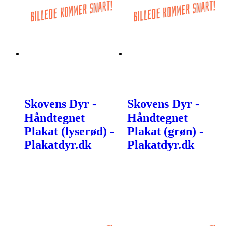
Skovens Dyr -
Skovens Dyr -
Håndtegnet
Håndtegnet
Plakat (lyserød) -
Plakat (grøn) -
Plakatdyr.dk
Plakatdyr.dk