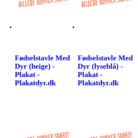
Fødselstavle Med
Fødselstavle Med
Dyr (beige) -
Dyr (lyseblå) -
Plakat -
Plakat -
Plakatdyr.dk
Plakatdyr.dk