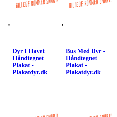
Dyr I Havet
Bus Med Dyr -
Håndtegnet
Håndtegnet
Plakat -
Plakat -
Plakatdyr.dk
Plakatdyr.dk