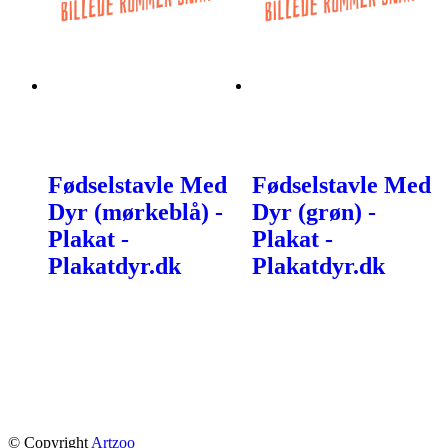
Fødselstavle Med
Fødselstavle Med
Dyr (mørkeblå) -
Dyr (grøn) -
Plakat -
Plakat -
Plakatdyr.dk
Plakatdyr.dk
© Copyright
Artzoo