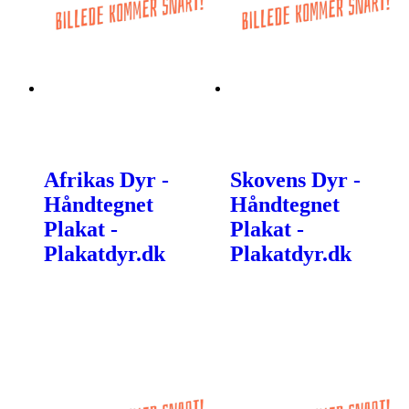
Afrikas Dyr -
Skovens Dyr -
Håndtegnet
Håndtegnet
Plakat -
Plakat -
Plakatdyr.dk
Plakatdyr.dk