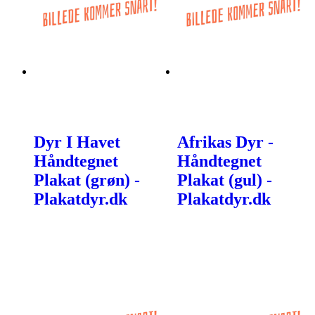
Dyr I Havet
Afrikas Dyr -
Håndtegnet
Håndtegnet
Plakat (grøn) -
Plakat (gul) -
Plakatdyr.dk
Plakatdyr.dk