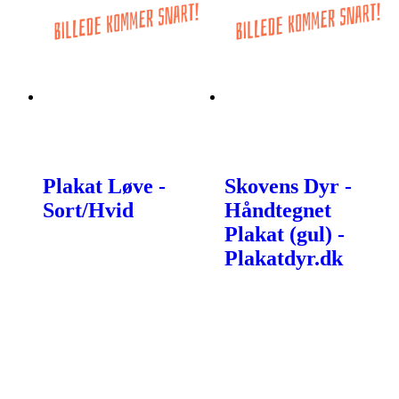
Plakat Løve -
Skovens Dyr -
Sort/Hvid
Håndtegnet
Plakat (gul) -
Plakatdyr.dk