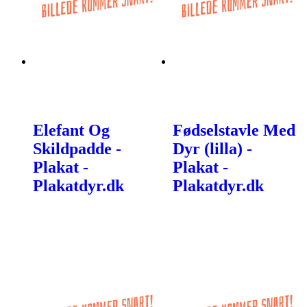
Elefant Og
Fødselstavle Med
Skildpadde -
Dyr (lilla) -
Plakat -
Plakat -
Plakatdyr.dk
Plakatdyr.dk