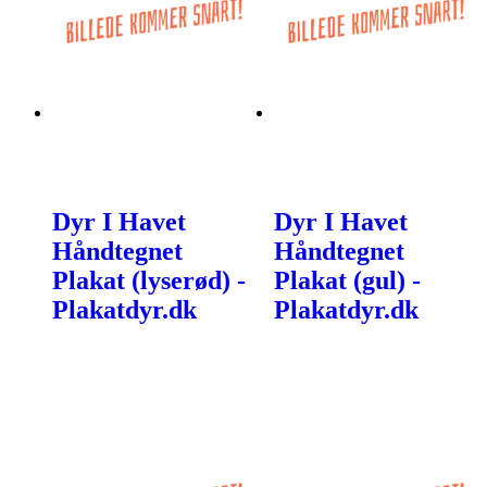
Dyr I Havet
Dyr I Havet
Håndtegnet
Håndtegnet
Plakat (lyserød) -
Plakat (gul) -
Plakatdyr.dk
Plakatdyr.dk