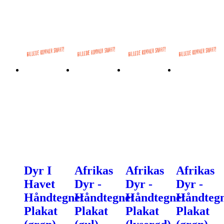
Dyr I
Afrikas
Afrikas
Afrikas
Havet
Dyr -
Dyr -
Dyr -
Håndtegnet
Håndtegnet
Håndtegnet
Håndtegn
Plakat
Plakat
Plakat
Plakat