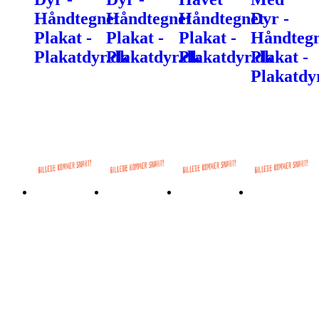
Håndtegnet
Håndtegnet
Håndtegnet
Dyr -
Plakat -
Plakat -
Plakat -
Håndtegn
Plakatdyr.dk
Plakatdyr.dk
Plakatdyr.dk
Plakat -
Plakatdy