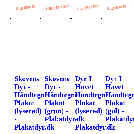
Skovens
Skovens
Dyr I
Dyr I
Dyr -
Dyr -
Havet
Havet
Håndtegnet
Håndtegnet
Håndtegnet
Håndtegn
Plakat
Plakat
Plakat
Plakat
(lyserød)
(grøn) -
(lyserød)
(gul) -
-
Plakatdyr.dk
-
Plakatdy
Plakatdyr.dk
Plakatdyr.dk