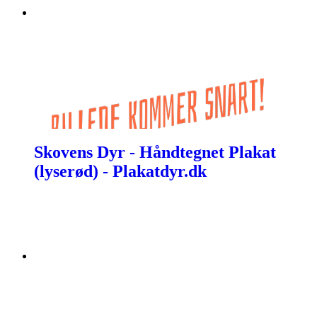
Skovens Dyr - Håndtegnet Plakat
(lyserød) - Plakatdyr.dk