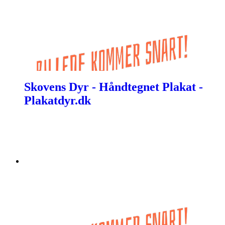
Skovens Dyr - Håndtegnet Plakat -
Plakatdyr.dk