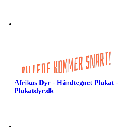
Afrikas Dyr - Håndtegnet Plakat -
Plakatdyr.dk