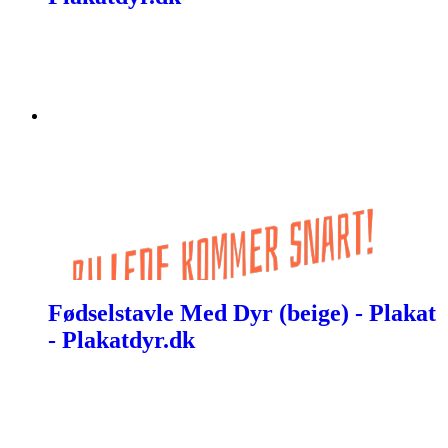
Fødselstavle Med Dyr (beige) - Plakat
- Plakatdyr.dk