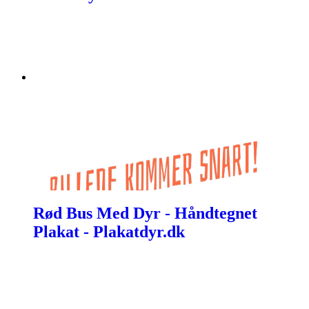
Rød Bus Med Dyr - Håndtegnet
Plakat - Plakatdyr.dk