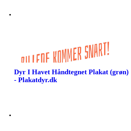
Dyr I Havet Håndtegnet Plakat (grøn)
- Plakatdyr.dk