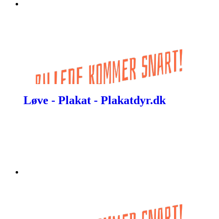
Løve - Plakat - Plakatdyr.dk