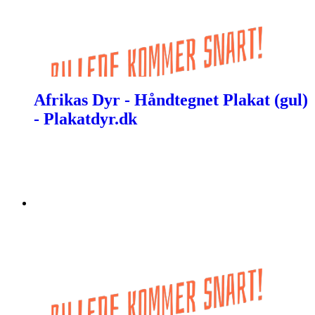
Afrikas Dyr - Håndtegnet Plakat (gul)
- Plakatdyr.dk