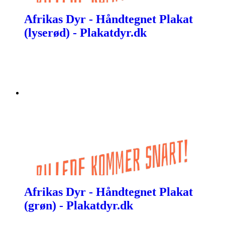
Afrikas Dyr - Håndtegnet Plakat
(lyserød) - Plakatdyr.dk
Afrikas Dyr - Håndtegnet Plakat
(grøn) - Plakatdyr.dk