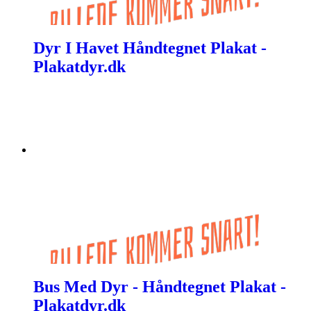
Dyr I Havet Håndtegnet Plakat -
Plakatdyr.dk
Bus Med Dyr - Håndtegnet Plakat -
Plakatdyr.dk