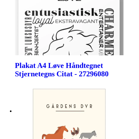
Plakat A4 Løve Håndtegnet
Stjernetegns Citat - 27296080