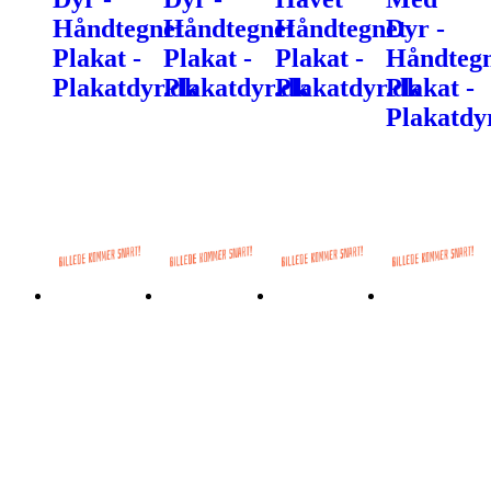
Håndtegnet
Håndtegnet
Håndtegnet
Dyr -
Plakat -
Plakat -
Plakat -
Håndtegn
Plakatdyr.dk
Plakatdyr.dk
Plakatdyr.dk
Plakat -
Plakatdy