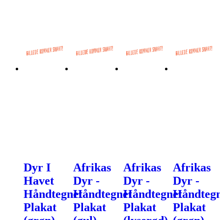
Dyr I
Afrikas
Afrikas
Afrikas
Havet
Dyr -
Dyr -
Dyr -
Håndtegnet
Håndtegnet
Håndtegnet
Håndtegn
Plakat
Plakat
Plakat
Plakat