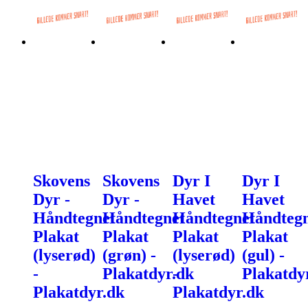
Skovens
Skovens
Dyr I
Dyr I
Dyr -
Dyr -
Havet
Havet
Håndtegnet
Håndtegnet
Håndtegnet
Håndtegn
Plakat
Plakat
Plakat
Plakat
(lyserød)
(grøn) -
(lyserød)
(gul) -
-
Plakatdyr.dk
-
Plakatdy
Plakatdyr.dk
Plakatdyr.dk